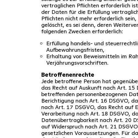
vertraglichen Pflichten erforderlich is
der Daten für die Erfüllung vertraglic
Pflichten nicht mehr erforderlich sein
gelöscht, es sei denn, deren Weiterver
folgenden Zwecken erforderlich:
Erfüllung handels- und steuerrechtl
Aufbewahrungsfristen,
Erhaltung von Beweismitteln im Ra
Verjährungsvorschriften.
Betroffenenrechte
Jede betroffene Person hat gegenübe
das Recht auf Auskunft nach Art. 15
betreffenden personenbezogenen Dat
Berichtigung nach Art. 16 DSGVO, da
nach Art. 17 DSGVO, das Recht auf E
Verarbeitung nach Art. 18 DSGVO, da
Datenübertragbarkeit nach Art. 20 
auf Widerspruch nach Art. 21 DSGVO 
gesetzlichen Voraussetzungen. Für d