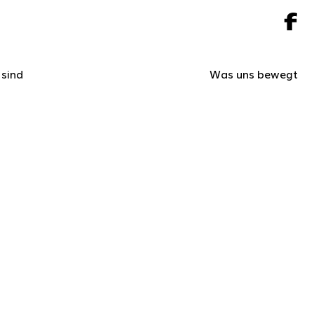
 sind
Was uns bewegt