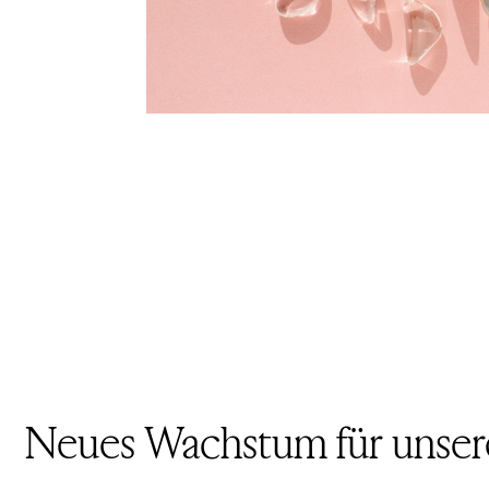
Neues Wachstum für unsere