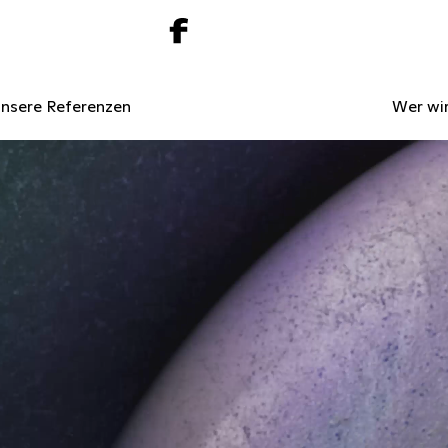
nsere Referenzen
Wer wir