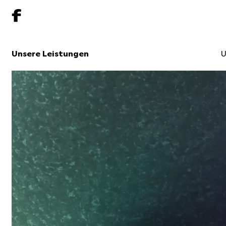
Unsere Leistungen
U