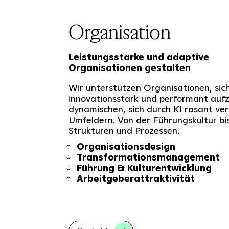
Organisation
Leistungsstarke und adaptive
Organisationen gestalten
Wir unterstützen Organisationen, sich
innovationsstark und performant aufzu
dynamischen, sich durch KI rasant v
Umfeldern. Von der Führungskultur bi
Strukturen und Prozessen.
Organisationsdesign
Transformationsmanagement
Führung & Kulturentwicklung
Arbeitgeberattraktivität