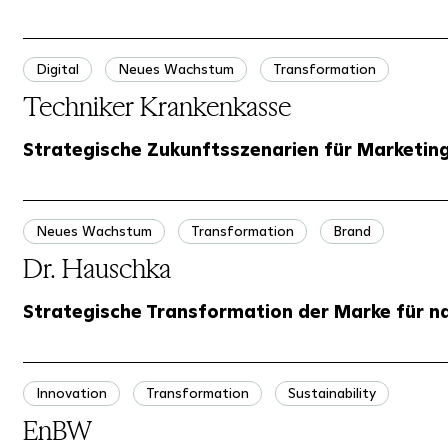
Digital
Neues Wachstum
Transformation
Techniker Krankenkasse
Strategische Zukunftsszenarien für Marketing 
Neues Wachstum
Transformation
Brand
Dr. Hauschka
Strategische Transformation der Marke für 
Innovation
Transformation
Sustainability
EnBW