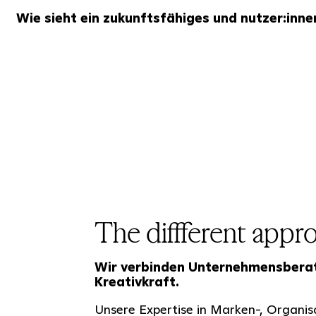
Wie sieht ein zukunftsfähiges und nutzer:inn
The diffferent appr
Wir verbinden Unternehmensbera
Kreativkraft.
Unsere Expertise in Marken-, Organis