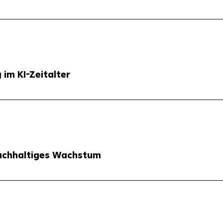
im KI-Zeitalter
nachhaltiges Wachstum