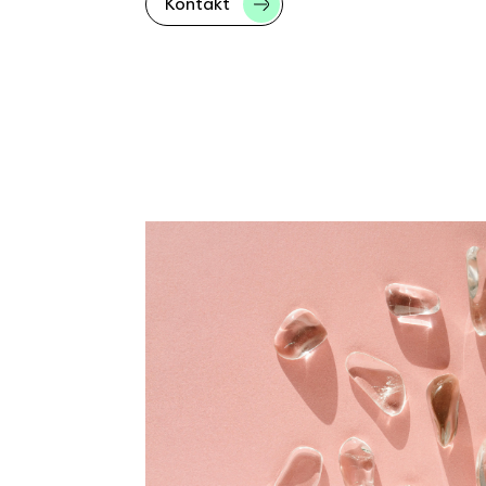
Kontakt