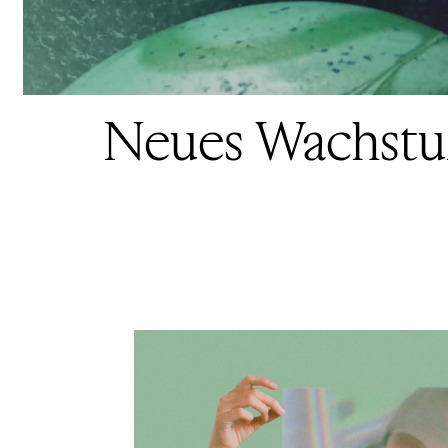
Neues Wachstum b