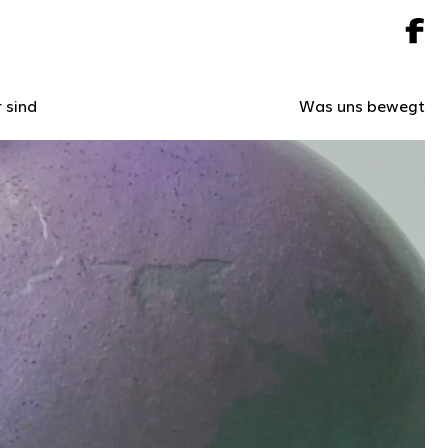
 sind
Was uns bewegt