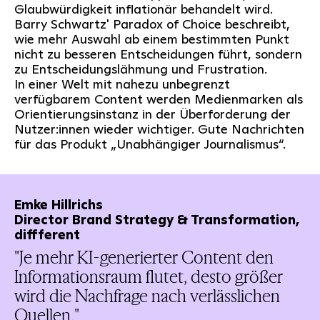
Glaubwürdigkeit inflationär behandelt wird.
Barry Schwartz' Paradox of Choice beschreibt,
wie mehr Auswahl ab einem bestimmten Punkt
nicht zu besseren Entscheidungen führt, sondern
zu Entscheidungslähmung und Frustration.
In einer Welt mit nahezu unbegrenzt
verfügbarem Content werden Medienmarken als
Orientierungsinstanz in der Überforderung der
Nutzer:innen wieder wichtiger. Gute Nachrichten
für das Produkt „Unabhängiger Journalismus“.
Emke Hillrichs
Director Brand Strategy & Transformation,
diffferent
"Je mehr KI-generierter Content den
Informationsraum flutet, desto größer
wird die Nachfrage nach verlässlichen
Quellen."