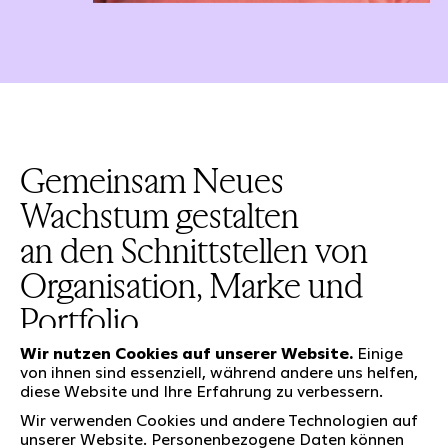
Gemeinsam Neues
Wachstum gestalten
an den Schnittstellen von
Organisation, Marke und
Portfolio.
Wir nutzen Cookies auf unserer Website.
Einige
von ihnen sind essenziell, während andere uns helfen,
diese Website und Ihre Erfahrung zu verbessern.
Wir verwenden Cookies und andere Technologien auf
Unsere Leistungen
unserer Website. Personenbezogene Daten können