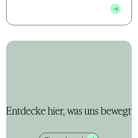
Entdecke hier, was uns bewegt