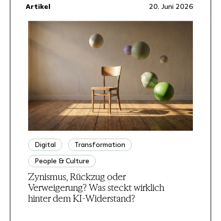
Artikel
20. Juni 2026
Digital
Transformation
People & Culture
Zynismus, Rückzug oder
Verweigerung? Was steckt wirklich
hinter dem KI-Widerstand?