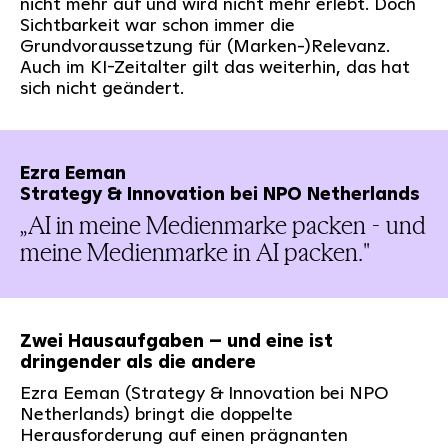
nicht mehr auf und wird nicht mehr erlebt. Doch
Sichtbarkeit war schon immer die
Grundvoraussetzung für (Marken-)Relevanz.
Auch im KI-Zeitalter gilt das weiterhin, das hat
sich nicht geändert.
Ezra Eeman
Strategy & Innovation bei NPO Netherlands
„AI in meine Medienmarke packen - und
meine Medienmarke in AI packen."
Zwei Hausaufgaben – und eine ist
dringender als die andere
Ezra Eeman (Strategy & Innovation bei NPO
Netherlands) bringt die doppelte
Herausforderung auf einen prägnanten