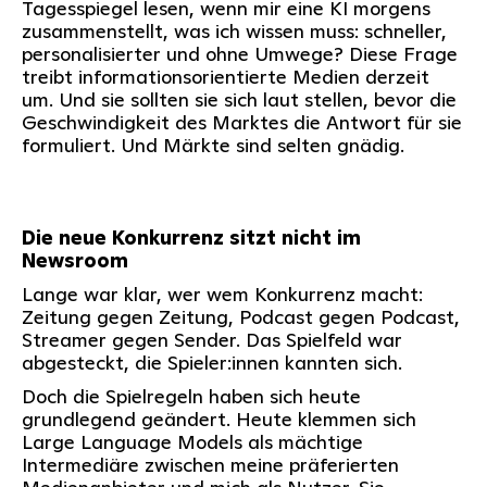
Tagesspiegel lesen, wenn mir eine KI morgens
zusammenstellt, was ich wissen muss: schneller,
personalisierter und ohne Umwege? Diese Frage
treibt informationsorientierte Medien derzeit
um. Und sie sollten sie sich laut stellen, bevor die
Geschwindigkeit des Marktes die Antwort für sie
formuliert. Und Märkte sind selten gnädig.
Die neue Konkurrenz sitzt nicht im
Newsroom
Lange war klar, wer wem Konkurrenz macht:
Zeitung gegen Zeitung, Podcast gegen Podcast,
Streamer gegen Sender. Das Spielfeld war
abgesteckt, die Spieler:innen kannten sich.
Doch die Spielregeln haben sich heute
grundlegend geändert. Heute klemmen sich
Large Language Models als mächtige
Intermediäre zwischen meine präferierten