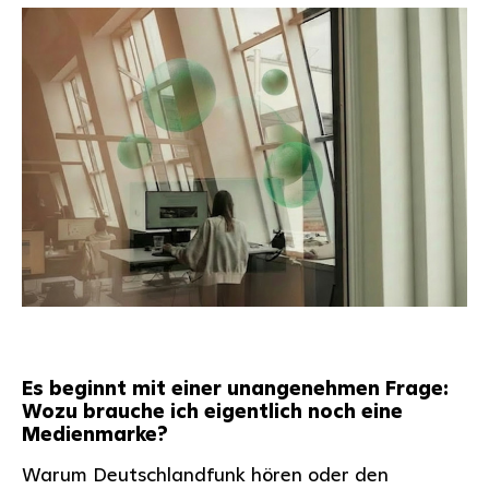
Es beginnt mit einer unangenehmen Frage:
Wozu brauche ich eigentlich noch eine
Medienmarke?
Warum Deutschlandfunk hören oder den