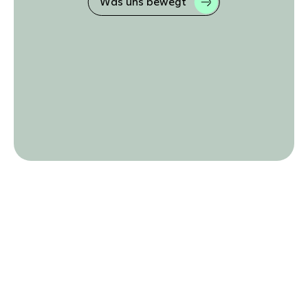
Was uns bewegt