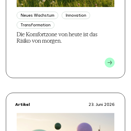
Neues Wachstum
Innovation
Transformation
Die Komfortzone von heute ist das
Risiko von morgen.
Artikel
23. Juni 2026