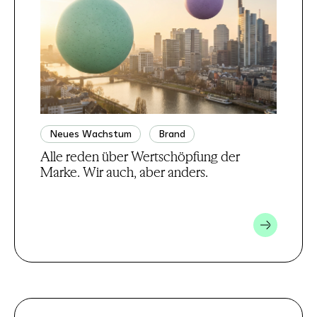
Neues Wachstum
Brand
Alle reden über Wertschöpfung der
Marke. Wir auch, aber anders.