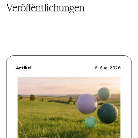
Veröffentlichungen
Artikel
6. Aug. 2026