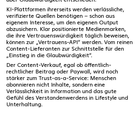
KI-Plattformen ihrerseits werden verlässliche,
verifizierte Quellen benötigen – schon aus
eigenem Interesse, um den eigenen Output
abzusichern. Klar positionierte Medienmarken,
die ihre Vertrauenswürdigkeit täglich beweisen,
können zur „Vertrauens-API“ werden. Vom reinen
Content-Lieferanten zur Schnittstelle für den
„Einstieg in die Glaubwürdigkeit“.
Der Content-Verkauf, egal ob öffentlich-
rechtlicher Beitrag oder Paywall, wird noch
stärker zum Trust-as-a-Service: Menschen
abonnieren nicht Inhalte, sondern eine
Verlässlichkeit in Information und das gute
Gefühl des Verstandenwerdens in Lifestyle und
Unterhaltung.