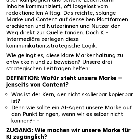
Inhalte kommuniziert, oft losgelöst vom
redaktionellen Alltag. Das reichte, solange
Marke und Content auf denselben Plattformen
erschienen und Nutzerinnen und Nutzer den
Weg direkt zur Quelle fanden. Doch KI-
Intermediäre zerlegen diese
kommunikationsstrategische Logik.
Wie gelingt es, diese klare Markenhaltung zu
entwickeln und zu beweisen? Unsere drei
strategischen Leitfragen helfen:
DEFINITION: Wofür steht unsere Marke –
jenseits von Content?
Was ist der Kern, der nicht skalierbar kopierbar
ist?
Denn wie sollte ein AI-Agent unsere Marke auf
den Punkt bringen, wenn wir es selber nicht
können?- -
ZUGANG: Wie machen wir unsere Marke für
KI zugänglich?