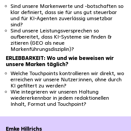
Sind unsere Markenwerte und -botschaften so
klar definiert, dass sie für uns gut steuerbar
und für KI-Agenten zuverlässig umsetzbar
sind?
Sind unsere Leistungsversprechen so
aufbereitet, dass KI-Systeme sie finden &
zitieren (GEO als neue
Markenführungsdisziplin)?
ERLEBBARKEIT: Wo und wie beweisen wir
unsere Marken täglich?
Welche Touchpoints kontrollieren wir direkt, wo
erreichen wir unsere Nutzer:innen, ohne durch
KI gefiltert zu werden?
Wie integrieren wir unseren Haltung
wiedererkennbar in jedem redaktionellen
Inhalt, Format und Touchpoint?
Emke Hillrichs