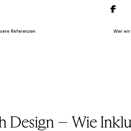
sere Referenzen
Wer wir
h Design – Wie Inklu