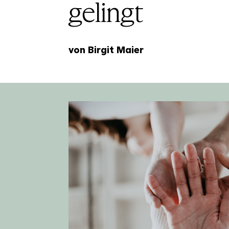
gelingt
von Birgit Maier