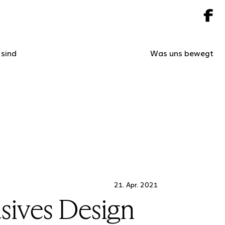
 sind
Was uns bewegt
21. Apr. 2021
sives Design