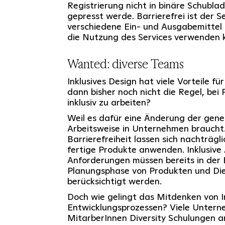
Registrierung nicht in binäre Schubla
gepresst werde. Barrierefrei ist der S
verschiedene Ein- und Ausgabemittel 
die Nutzung des Services verwenden 
Wanted: diverse Teams
Inklusives Design hat viele Vorteile fü
dann bisher noch nicht die Regel, bei
inklusiv zu arbeiten?
Weil es dafür eine Änderung der gen
Arbeitsweise in Unternehmen braucht.
Barrierefreiheit lassen sich nachträgl
fertige Produkte anwenden. Inklusive
Anforderungen müssen bereits in der
Planungsphase von Produkten und Die
berücksichtigt werden.
Doch wie gelingt das Mitdenken von I
Entwicklungsprozessen? Viele Untern
MitarberInnen Diversity Schulungen an